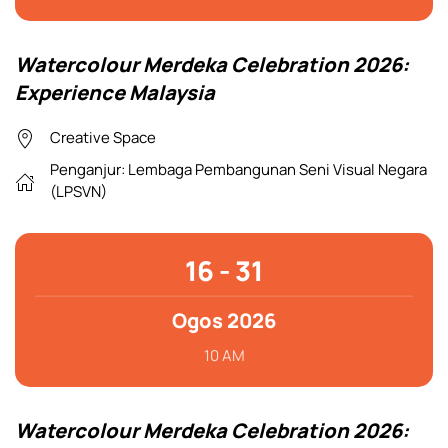
Watercolour Merdeka Celebration 2026:
Experience Malaysia
Creative Space
Penganjur:
Lembaga Pembangunan Seni Visual Negara
(LPSVN)
16 - 31
Ogos 2026
10 AM
Watercolour Merdeka Celebration 2026: