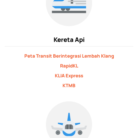
Kereta Api
Peta Transit Berintegrasi Lembah Klang
RapidKL
KLIA Express
KTMB