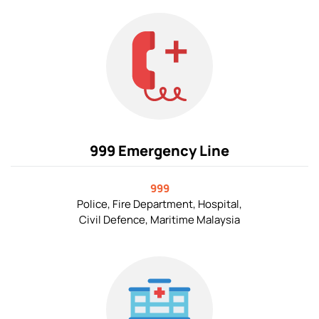
999 Emergency Line
999
Police, Fire Department, Hospital,
Civil Defence, Maritime Malaysia