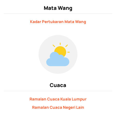
Mata Wang
Kadar Pertukaran Mata Wang
Cuaca
Ramalan Cuaca Kuala Lumpur
Ramalan Cuaca Negeri Lain