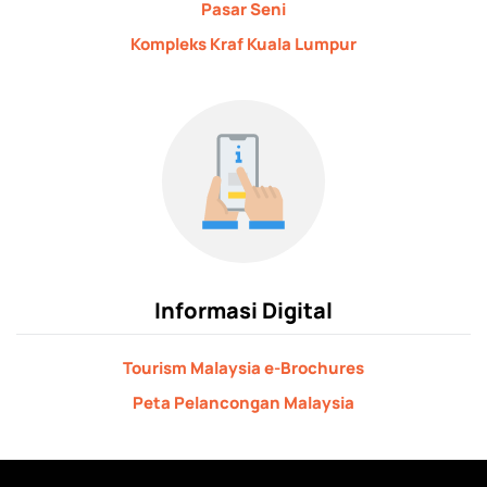
Pasar Seni
Kompleks Kraf Kuala Lumpur
Informasi Digital
Tourism Malaysia e-Brochures
Peta Pelancongan Malaysia