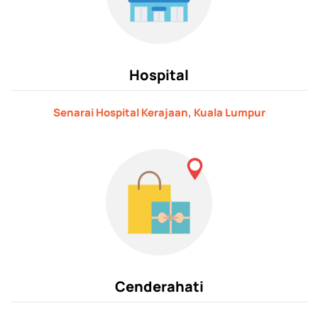
Hospital
Senarai Hospital Kerajaan, Kuala Lumpur
Cenderahati