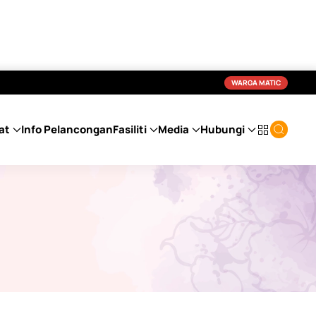
WARGA MATIC
at
Info Pelancongan
Fasiliti
Media
Hubungi