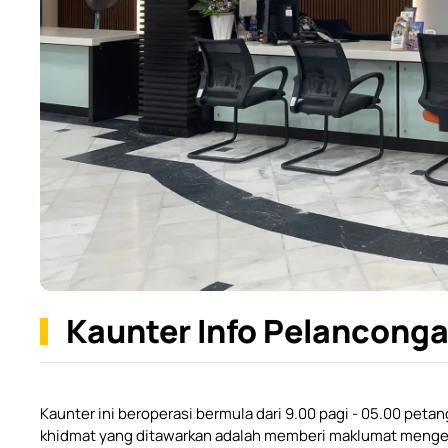
Kaunter Info Pelancong
Kaunter ini beroperasi bermula dari 9.00 pagi - 05.00 pet
khidmat yang ditawarkan adalah memberi maklumat mengen