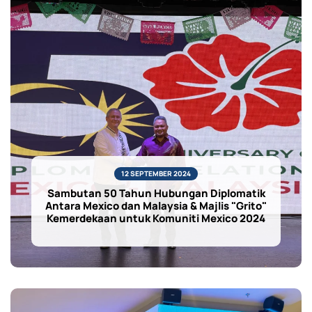
12 SEPTEMBER 2024
Sambutan 50 Tahun Hubungan Diplomatik
Antara Mexico dan Malaysia & Majlis "Grito"
Kemerdekaan untuk Komuniti Mexico 2024