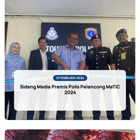
07 FEBRUARI 2024
Sidang Media Premis Polis Pelancong MaTiC
2024