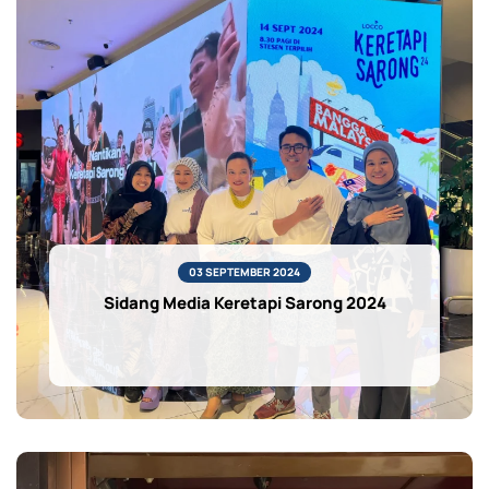
03 SEPTEMBER 2024
Sidang Media Keretapi Sarong 2024