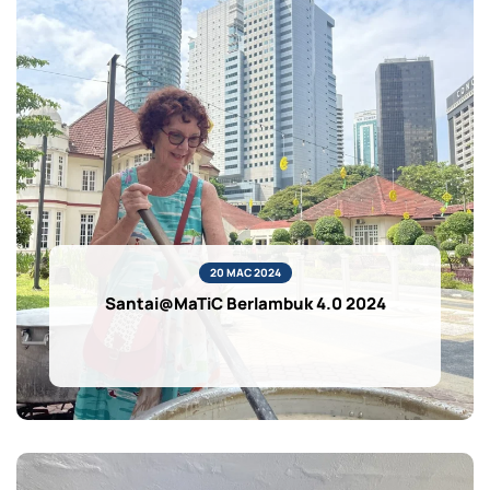
20 MAC 2024
Santai@MaTiC Berlambuk 4.0 2024