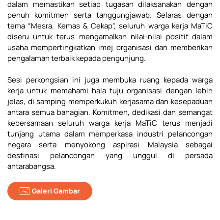
dalam memastikan setiap tugasan dilaksanakan dengan
penuh komitmen serta tanggungjawab. Selaras dengan
tema “Mesra, Kemas & Cekap”, seluruh warga kerja MaTiC
diseru untuk terus mengamalkan nilai-nilai positif dalam
usaha mempertingkatkan imej organisasi dan memberikan
pengalaman terbaik kepada pengunjung.
Sesi perkongsian ini juga membuka ruang kepada warga
kerja untuk memahami hala tuju organisasi dengan lebih
jelas, di samping memperkukuh kerjasama dan kesepaduan
antara semua bahagian. Komitmen, dedikasi dan semangat
kebersamaan seluruh warga kerja MaTiC terus menjadi
tunjang utama dalam memperkasa industri pelancongan
negara serta menyokong aspirasi Malaysia sebagai
destinasi pelancongan yang unggul di persada
antarabangsa.
Galeri Gambar