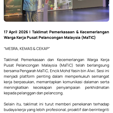
17 April 2026 | Taklimat Pemerkasaan & Kecemerlangan
Warga Kerja Pusat Pelancongan Malaysia (MaTiC)
“MESRA, KEMAS & CEKAP”
Taklimat Pemerkasaan dan Kecemerlangan Warga Kerja
Pusat Pelancongan Malaysia (MaTiC) telah berlangsung
bersama Pengarah MaTiC, Encik Mohd Yasin bin Alwi. Sesi ini
menjadi platform penting dalam memperkukuh semangat
kerja berpasukan, memantapkan komunikasi dalaman serta
meningkatkan kecekapan penyampaian perkhidmatan
kepada pelanggan dan pelancong.
Selain itu, taklimat ini turut memberi penekanan terhadap
budaya kerja yang lebih profesional, proaktif dan berintegriti