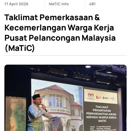
17 April 2026
MaTiC Info
481
Taklimat Pemerkasaan &
Kecemerlangan Warga Kerja
Pusat Pelancongan Malaysia
(MaTiC)