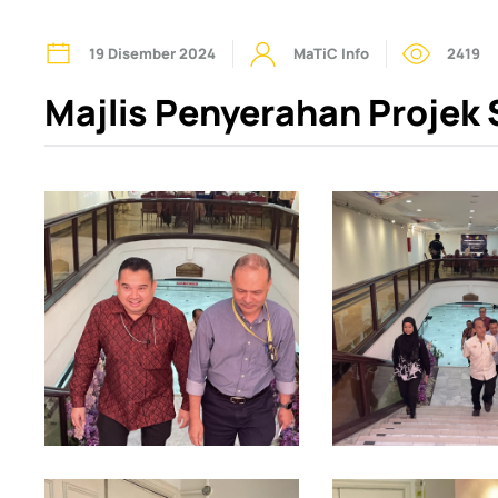
19 Disember 2024
MaTiC Info
2419
Majlis Penyerahan Projek