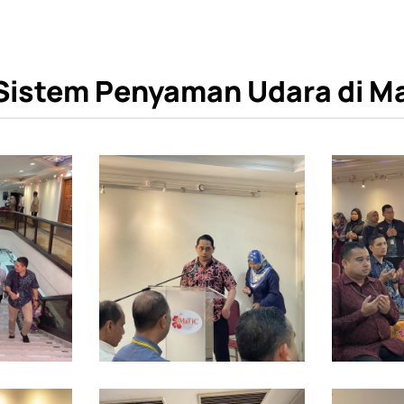
 Sistem Penyaman Udara di M