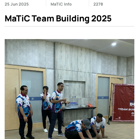
25 Jun 2025
MaTiC Info
2278
MaTiC Team Building 2025